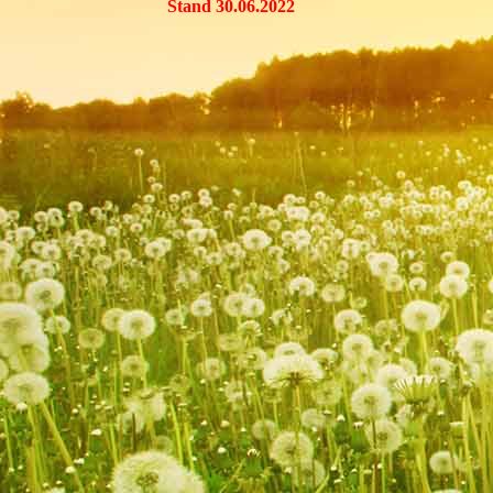
Stand 30.06.2022