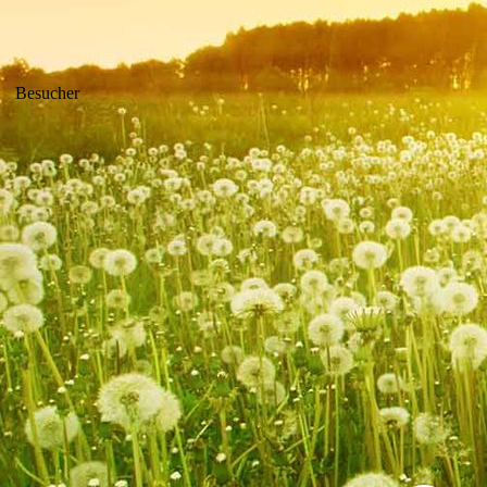
Besucher